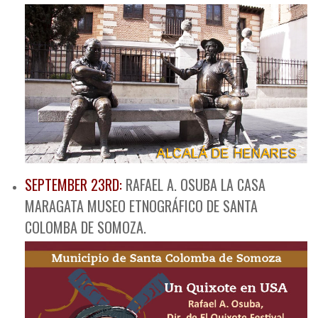
SEPTEMBER 23RD:
RAFAEL A. OSUBA LA CASA
MARAGATA MUSEO ETNOGRÁFICO DE SANTA
COLOMBA DE SOMOZA.