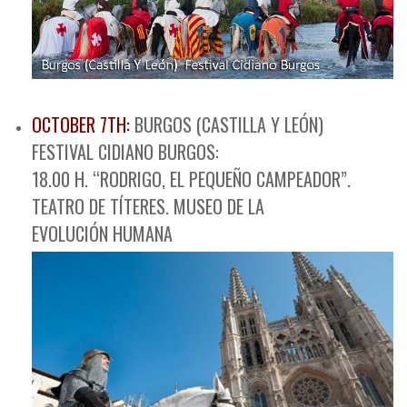
OCTOBER 7TH:
BURGOS (CASTILLA Y LEÓN)
FESTIVAL CIDIANO BURGOS:
18.00 H. “RODRIGO, EL PEQUEÑO CAMPEADOR”.
TEATRO DE TÍTERES. MUSEO DE LA
EVOLUCIÓN HUMANA