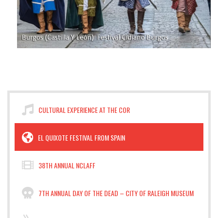
CULTURAL EXPERIENCE AT THE COR
EL QUIXOTE FESTIVAL FROM SPAIN
38TH ANNUAL NCLAFF
7TH ANNUAL DAY OF THE DEAD – CITY OF RALEIGH MUSEUM