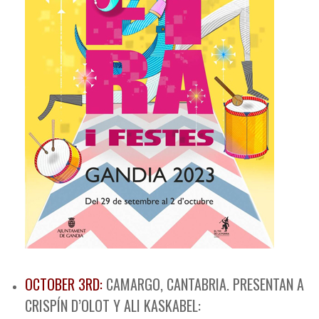
OCTOBER 3RD:
CAMARGO, CANTABRIA. PRESENTAN A
CRISPÍN D’OLOT Y ALI KASKABEL: