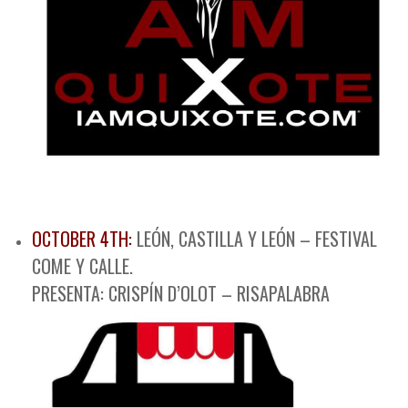
OCTOBER 4TH:
LEÓN, CASTILLA Y LEÓN – FESTIVAL
COME Y CALLE.
PRESENTA: CRISPÍN D’OLOT – RISAPALABRA