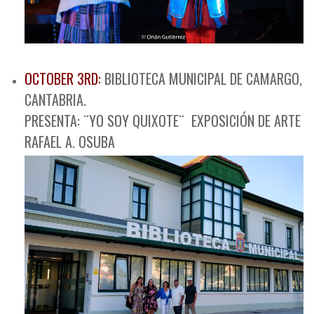
OCTOBER 3RD:
BIBLIOTECA MUNICIPAL DE CAMARGO,
CANTABRIA.
PRESENTA: ¨YO SOY QUIXOTE¨ EXPOSICIÓN DE ARTE
RAFAEL A. OSUBA