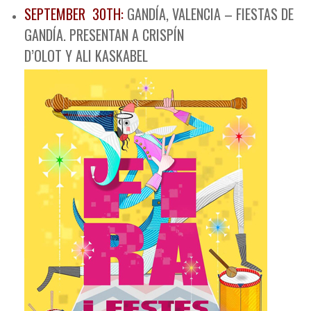
SEPTEMBER 30TH:
GANDÍA, VALENCIA – FIESTAS DE
GANDÍA. PRESENTAN A CRISPÍN
D’OLOT Y ALI KASKABEL