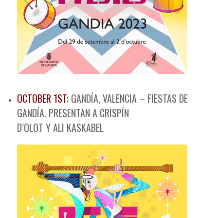
OCTOBER 1ST:
GANDÍA, VALENCIA – FIESTAS DE
GANDÍA. PRESENTAN A CRISPÍN
D’OLOT Y ALI KASKABEL