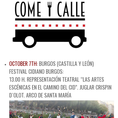
OCTOBER 7TH:
BURGOS (CASTILLA Y LEÓN)
FESTIVAL CIDIANO BURGOS:
13.00 H. REPRESENTACIÓN TEATRAL “LAS ARTES
ESCÉNICAS EN EL CAMINO DEL CID”. JUGLAR CRISPIN
D`OLOT. ARCO DE SANTA MARÍA