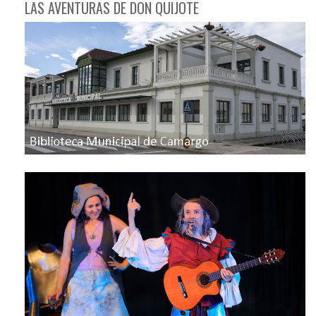
LAS AVENTURAS DE DON QUIJOTE