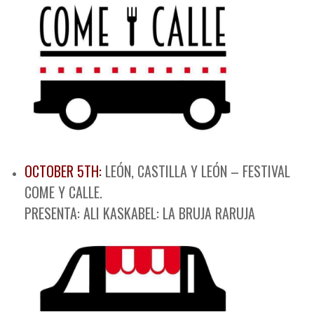
OCTOBER 5TH:
LEÓN, CASTILLA Y LEÓN – FESTIVAL
COME Y CALLE.
PRESENTA: ALI KASKABEL: LA BRUJA RARUJA