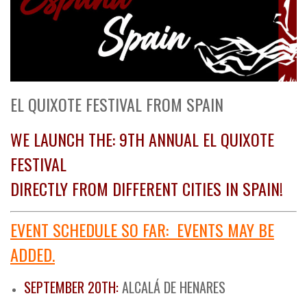
EL QUIXOTE FESTIVAL FROM SPAIN
WE LAUNCH THE: 9TH ANNUAL EL QUIXOTE
FESTIVAL
DIRECTLY FROM DIFFERENT CITIES IN SPAIN!
EVENT SCHEDULE SO FAR: EVENTS MAY BE
ADDED.
SEPTEMBER 20TH:
ALCALÁ DE HENARES