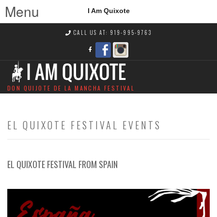
Menu
I Am Quixote
CALL US AT: 919-995-9763
DON QUIJOTE DE LA MANCHA FESTIVAL
EL QUIXOTE FESTIVAL EVENTS
EL QUIXOTE FESTIVAL FROM SPAIN