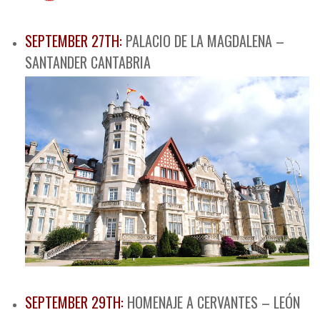
SEPTEMBER 27TH:
PALACIO DE LA MAGDALENA –
SANTANDER CANTABRIA
SEPTEMBER 29TH:
HOMENAJE A CERVANTES – LEÓN