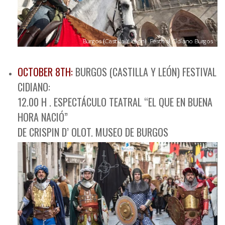
OCTOBER 8TH:
BURGOS (CASTILLA Y LEÓN) FESTIVAL
CIDIANO:
12.00 H . ESPECTÁCULO TEATRAL “EL QUE EN BUENA
HORA NACIÓ”
DE CRISPIN D’ OLOT. MUSEO DE BURGOS